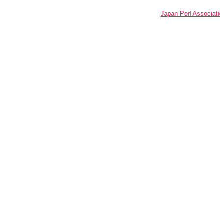
Japan Perl Associati