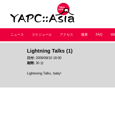
ニュース
スケジュール
アクセス
概要
FAQ
Wi
Lightning Talks (1)
日付:
2009/09/10 18:00
期間:
30 分
Lightening Talks, baby!