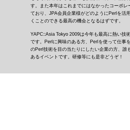
す。また本年はこれまでにはなかったコーポレ
ており、JPA会員企業様がどのようにPerlを
くことのできる最高の機会となるはずです。
YAPC::Asia Tokyo 2009は今年も最高に
です。Perlに興味のある方、Perlを使って仕
のPerl技術を目の当たりにしたい企業の方、
あるイベントです。研修等にも是非どうぞ！