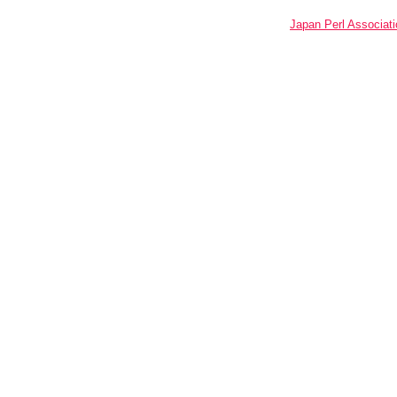
Japan Perl Associati