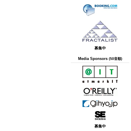
募集中
Media Sponsors
(50音順)
募集中