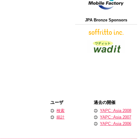
JPA Bronze Sponsors
ユーザ
過去の開催
検索
YAPC::Asia 2008
統計
YAPC::Asia 2007
YAPC::Asia 2006