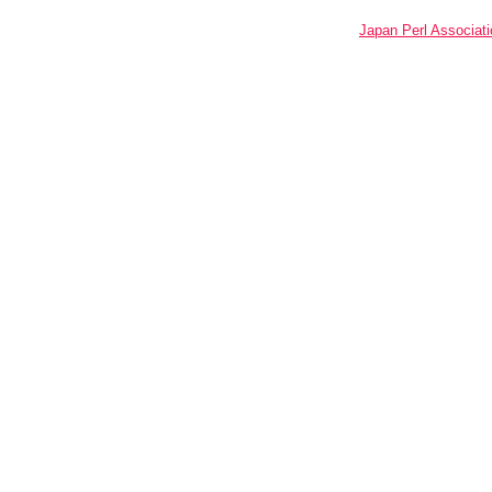
Japan Perl Associati