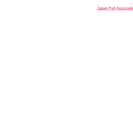
Japan Perl Associati