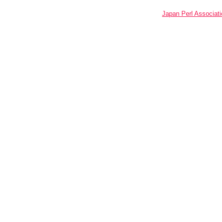
Japan Perl Associati