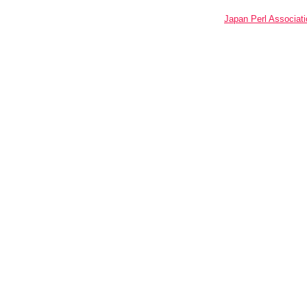
Japan Perl Associati