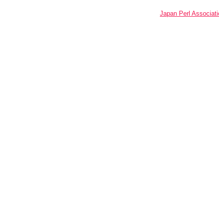
Japan Perl Associati