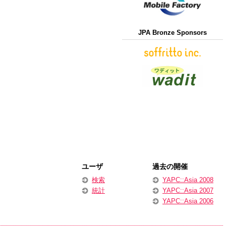
JPA Bronze Sponsors
ユーザ
過去の開催
検索
YAPC::Asia 2008
統計
YAPC::Asia 2007
YAPC::Asia 2006