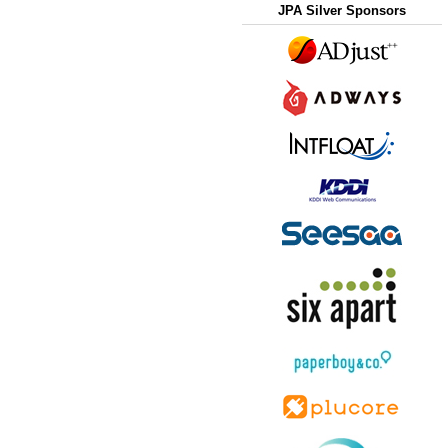
JPA Silver Sponsors