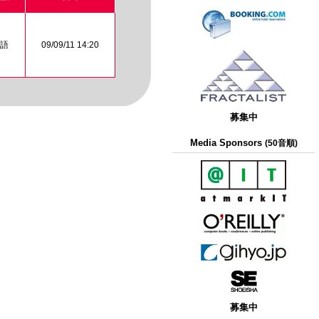
語
09/09/11 14:20
募集中
Media Sponsors
(50音順)
募集中