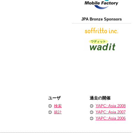
JPA Bronze Sponsors
ユーザ
過去の開催
検索
YAPC::Asia 2008
統計
YAPC::Asia 2007
YAPC::Asia 2006