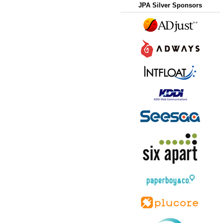
JPA Silver Sponsors