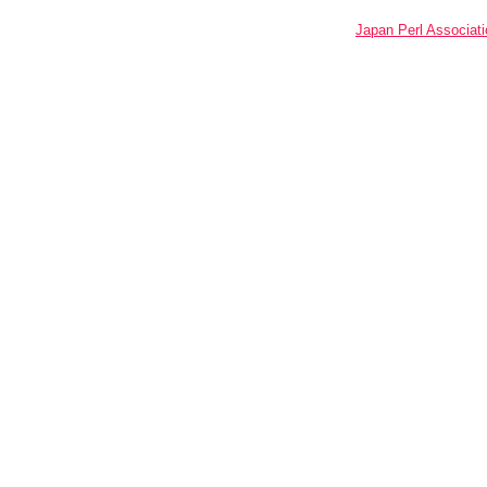
Japan Perl Associati