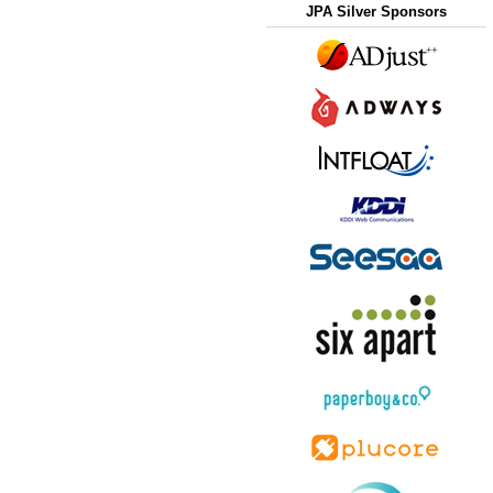
JPA Silver Sponsors