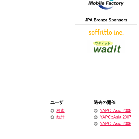
JPA Bronze Sponsors
ユーザ
過去の開催
検索
YAPC::Asia 2008
統計
YAPC::Asia 2007
YAPC::Asia 2006