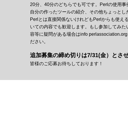
20分、40分のどちらでも可です。Perlの使用事
自分の作ったツールの紹介、その他ちょっとし
Perlとは直接関係ないけれどもPerlからも使
いての内容でも歓迎します。もし参加してみた
容等に疑問がある場合はinfo perlassociatio
ださい。
追加募集の締め切りは7/31(金）とさ
皆様のご応募お待ちしております！