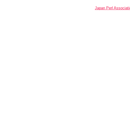
Japan Perl Associati