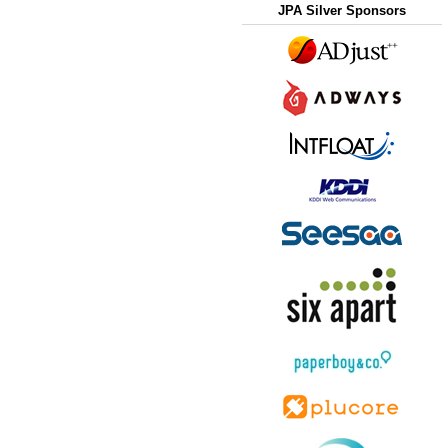
JPA Silver Sponsors