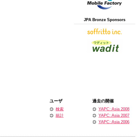
JPA Bronze Sponsors
ユーザ
過去の開催
検索
YAPC::Asia 2008
統計
YAPC::Asia 2007
YAPC::Asia 2006