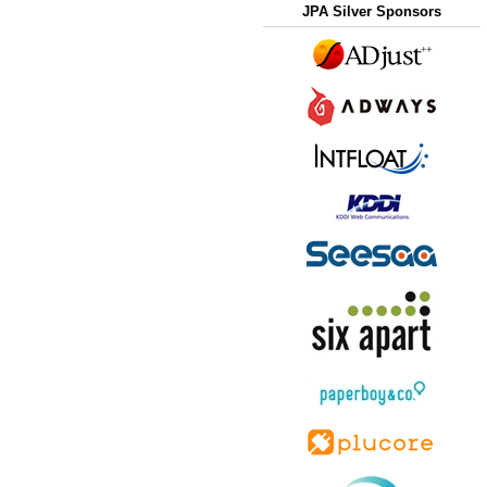
JPA Silver Sponsors