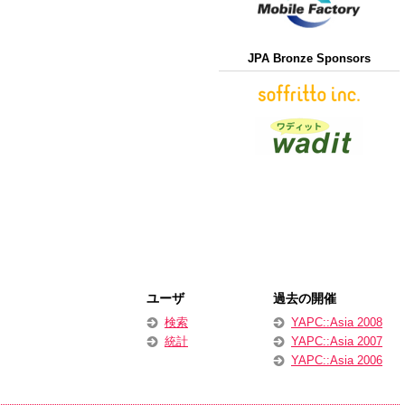
JPA Bronze Sponsors
ユーザ
過去の開催
検索
YAPC::Asia 2008
統計
YAPC::Asia 2007
YAPC::Asia 2006