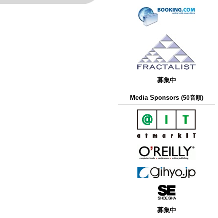
募集中
Media Sponsors
(50音順)
募集中