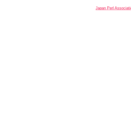
Japan Perl Associati