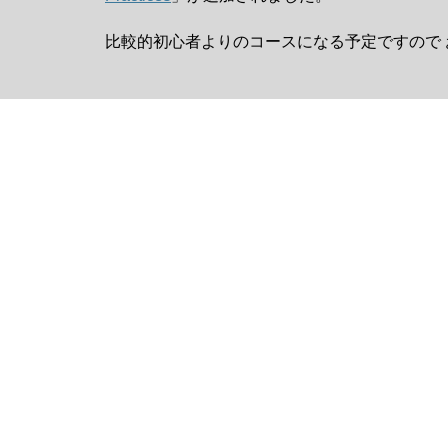
比較的初心者よりのコースになる予定ですので