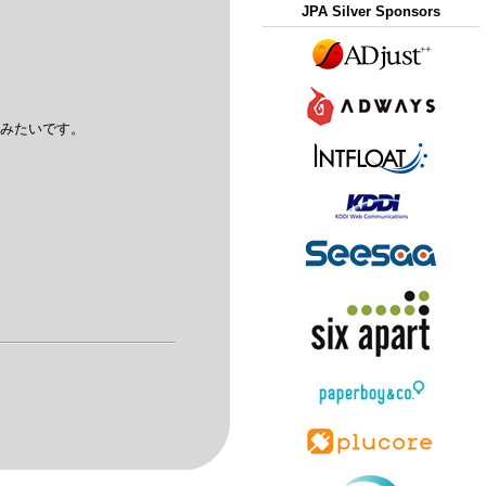
JPA Silver Sponsors
てみたいです。