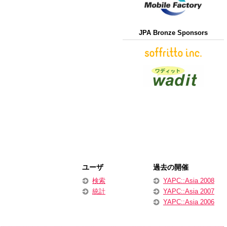
JPA Bronze Sponsors
ユーザ
過去の開催
検索
YAPC::Asia 2008
統計
YAPC::Asia 2007
YAPC::Asia 2006